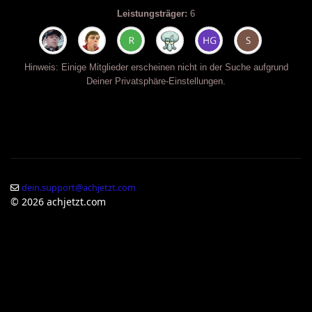
Leistungsträger:
6
Hinweis: Einige Mitglieder erscheinen nicht in der Suche aufgrund
Deiner Privatsphäre-Einstellungen.
dein.support@achjetzt.com
© 2026 achjetzt.com