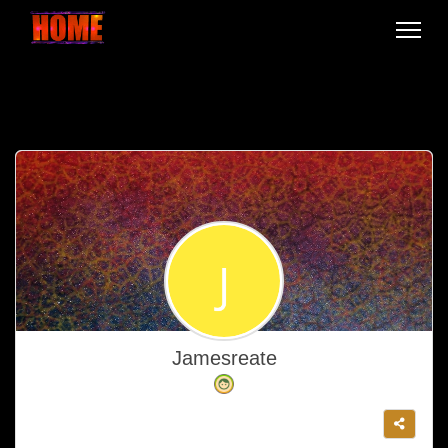
Jamesreate